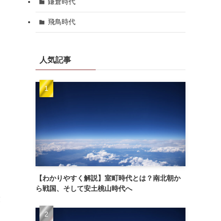
鎌倉時代
飛鳥時代
人気記事
【わかりやすく解説】室町時代とは？南北朝か
ら戦国、そして安土桃山時代へ