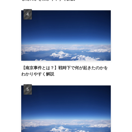
【南京事件とは？】戦時下で何が起きたのかを
わかりやすく解説