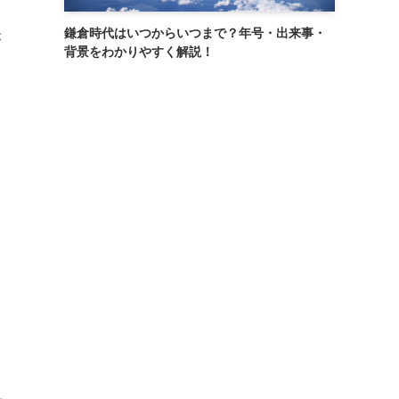
鎌倉時代はいつからいつまで？年号・出来事・
が
背景をわかりやすく解説！