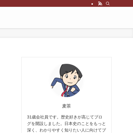
麦茶
31歳会社員です。歴史好きが高じてブロ
グを開設しました。日本史のことをもっと
深く、わかりやすく知りたい人に向けてブ