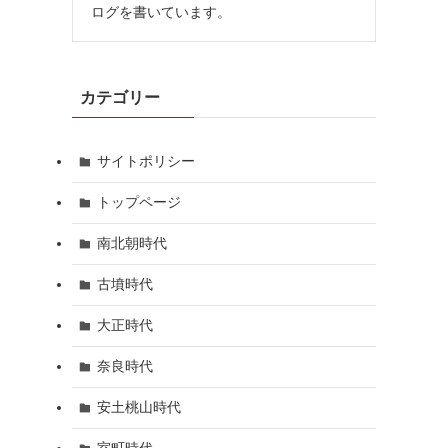
ログを書いています。
カテゴリー
サイトポリシー
トップページ
南北朝時代
古墳時代
大正時代
奈良時代
安土桃山時代