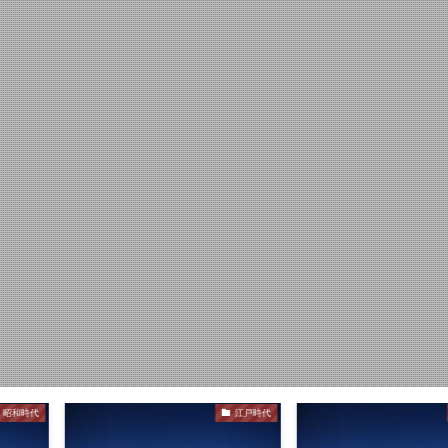
江戸時代
江戸時代