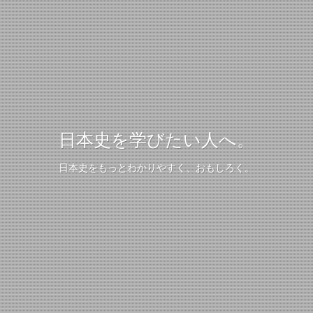
日本史を学びたい人へ。
日本史をもっとわかりやすく、おもしろく。