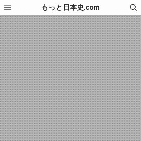
もっと日本史.com