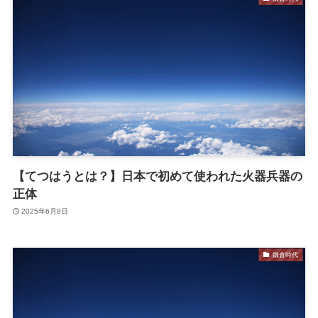
【てつはうとは？】日本で初めて使われた火器兵器の
正体
2025年6月8日
鎌倉時代